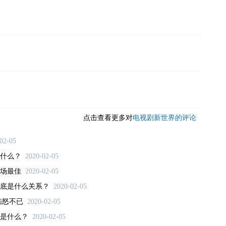
点击查看更多对
电视剧新世界的评论
02-05
什么？
2020-02-05
场最佳
2020-02-05
底是什么关系？
2020-02-05
恼怒不已
2020-02-05
是什么？
2020-02-05