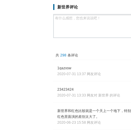
新世界评论
共
298
条评论
1qazxsw
2020-07-31 13:37 网友评论
23423424
2020-07-31 13:33 网友对 新世界 的评论
新世界和红色比较就是一个天上一个地下，特别
红色里面演的差别太大了。
2020-06-23 15:58 网友评论