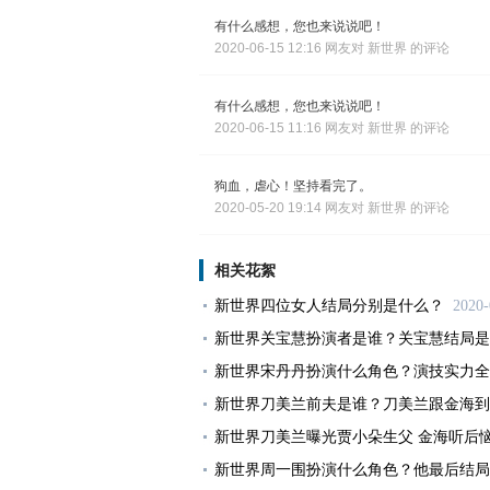
有什么感想，您也来说说吧！
2020-06-15 12:16 网友对 新世界 的评论
有什么感想，您也来说说吧！
2020-06-15 11:16 网友对 新世界 的评论
狗血，虐心！坚持看完了。
2020-05-20 19:14 网友对 新世界 的评论
相关花絮
新世界四位女人结局分别是什么？
2020-
新世界关宝慧扮演者是谁？关宝慧结局是
新世界宋丹丹扮演什么角色？演技实力全
新世界刀美兰前夫是谁？刀美兰跟金海到
新世界刀美兰曝光贾小朵生父 金海听后
新世界周一围扮演什么角色？他最后结局