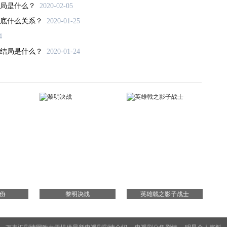
局是什么？
2020-02-05
底什么关系？
2020-01-25
4
结局是什么？
2020-01-24
份
黎明决战
英雄戟之影子战士