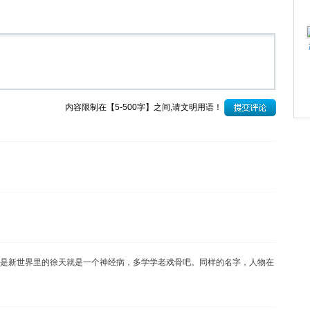
内容限制在【5-500字】之间,请文明用语！
是新世界里的徐天就是一个神经病，多学学老戏骨吧。同样的名字，人物在