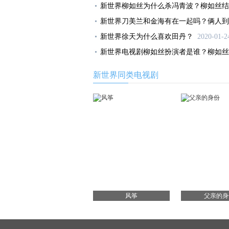
新世界柳如丝为什么杀冯青波？柳如丝结
新世界刀美兰和金海有在一起吗？俩人到
新世界徐天为什么喜欢田丹？
2020-01-2
新世界电视剧柳如丝扮演者是谁？柳如丝
新世界同类电视剧
风筝
父亲的身