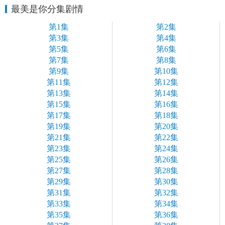
最美是你分集剧情
第1集
第2集
第3集
第4集
第5集
第6集
第7集
第8集
第9集
第10集
第11集
第12集
第13集
第14集
第15集
第16集
第17集
第18集
第19集
第20集
第21集
第22集
第23集
第24集
第25集
第26集
第27集
第28集
第29集
第30集
第31集
第32集
第33集
第34集
第35集
第36集